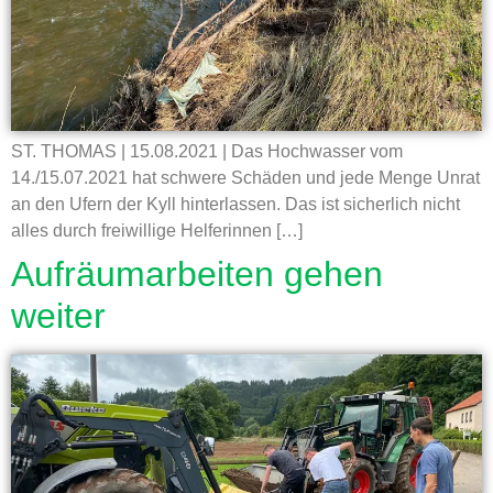
ST. THOMAS | 15.08.2021 | Das Hochwasser vom
14./15.07.2021 hat schwere Schäden und jede Menge Unrat
an den Ufern der Kyll hinterlassen. Das ist sicherlich nicht
alles durch freiwillige Helferinnen […]
Aufräumarbeiten gehen
weiter