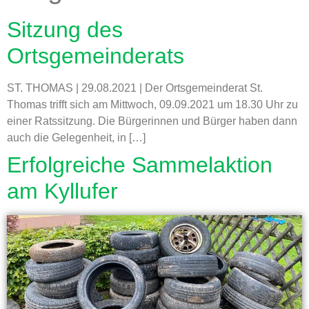
Sitzung des
Ortsgemeinderats
ST. THOMAS | 29.08.2021 | Der Ortsgemeinderat St.
Thomas trifft sich am Mittwoch, 09.09.2021 um 18.30 Uhr zu
einer Ratssitzung. Die Bürgerinnen und Bürger haben dann
auch die Gelegenheit, in […]
Erfolgreiche Sammelaktion
am Kyllufer