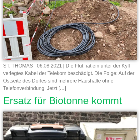
ST. THOMAS | 06.08.2021 | Die Flut hat ein unter der Kyll
verlegtes Kabel der Telekom beschädigt. Die Folge: Auf der
Ostseite des Dorfes sind mehrere Haushalte ohne
Telefonverbindung. Jetzt […]
Ersatz für Biotonne kommt