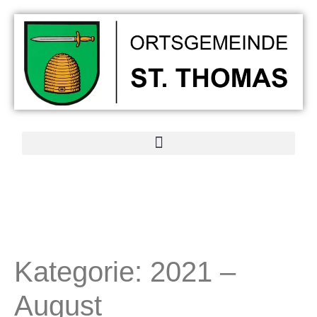
Kategorie:
2021 –
August