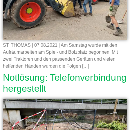
ST. THOMAS | 07.08.2021 | Am Samstag wurde mit den
Aufräumarbeiten am Spiel- und Bolzplatz begonnen. Mit
zwei Traktoren und den passenden Geräten und vielen
helfenden Händen wurden die Folgen […]
Notlösung: Telefonverbindung
hergestellt