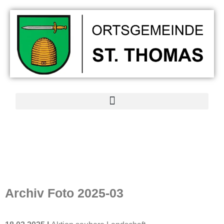
Archiv
Foto 2025-03