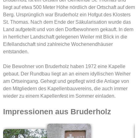
liegt auf etwa 500 Meter Höhe nördlich der Ortschaft auf dem
Berg. Ursprünglich war Bruderholz ein Hofgut des Klosters
St. Thomas. Nach dem Ende der Säkularisation wurde das
Land aufgeteilt und von den Dorfbewohnern gekauft. In dem
in herrlicher Landschaft gelegenen Weiler mit Blick in die
Eifellandschaft sind zahlreiche Wochenendhäuser
entstanden.
Die Bewohner von Bruderholz haben 1972 eine Kapelle
gebaut. Der Rundbau liegt an an einem idyllischen Weiher
am Ortseingang. Gehegt und gepflegt wird die Anlage von
den Mitgliedern des Kapellenbauvereins, die auch immer
wieder zu einem Kapellenfest im Sommer einladen.
Impressionen aus Bruderholz