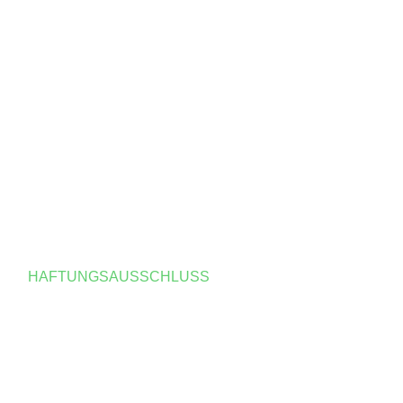
E
HAFTUNGSAUSSCHLUSS