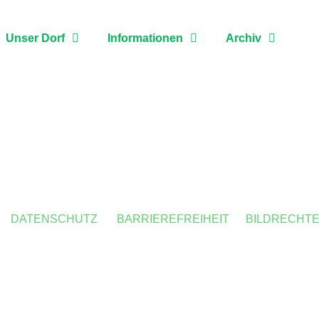
Unser Dorf
Informationen
Archiv
DATENSCHUTZ
BARRIEREFREIHEIT
BILDRECHT