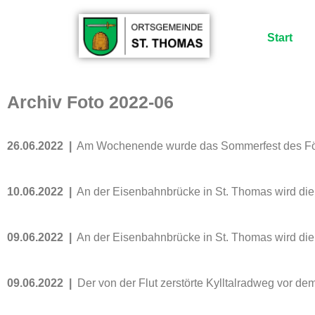
Start
Archiv
Foto 2022-06
26.06.2022 |
Am Wochenende wurde das Sommerfest des Förde
10.06.2022 |
An der Eisenbahnbrücke in St. Thomas wird die
09.06.2022 |
An der Eisenbahnbrücke in St. Thomas wird die
09.06.2022 |
Der von der Flut zerstörte Kylltalradweg vor dem