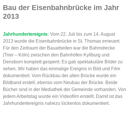
Bau der
Eisenbahnbrücke
im Jahr
2013
Jahrhundertereignis:
Vom 22. Juli bis zum 14. August
2013 wurde die Eisenbahnbrücke in St. Thomas erneuert.
Für den Zeitraum der Bauarbeiten war die Bahnstrecke
(Trier – Köln) zwischen den Bahnhöfen Kyllburg und
Densborn komplett gesperrt. Es gab spektakuläre Bilder zu
sehen. Wir haben das einmalige Ereignis in Bild und Film
dokumentiert. Vom Rückbau der alten Brücke wurde ein
Bildband erstell, ebenso vom Neubau der Brücke. Beide
Bücher sind in der Mediathek der Gemeinde vorhanden. Von
jedem Arbeitstag wurde ein Videofilm erstellt. Damit ist das
Jahrhundertereignis nahezu lückenlos dokumentiert.