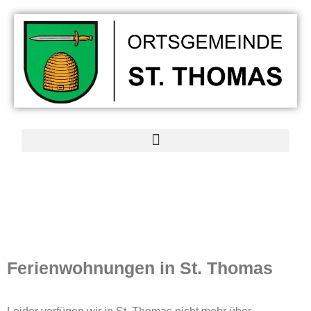
Ferienwohnungen
in St. Thomas