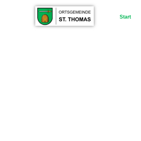
Start