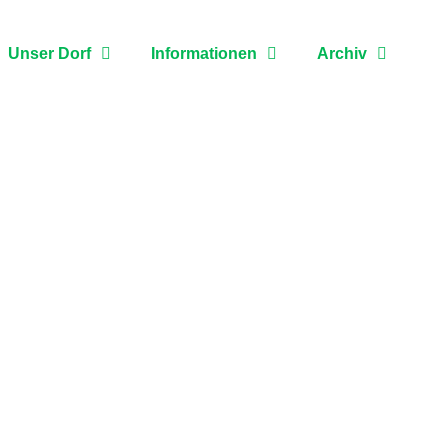
Unser Dorf
Informationen
Archiv