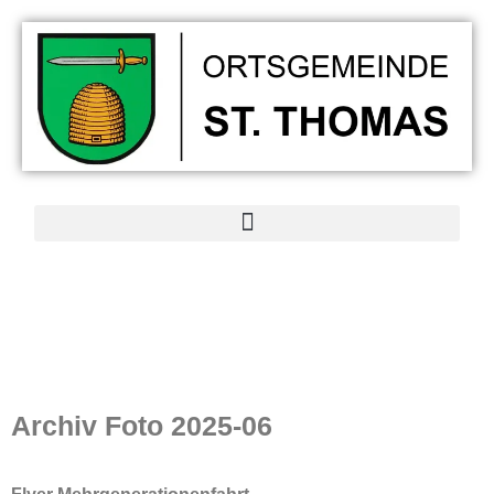
Archiv
Foto 2025-06