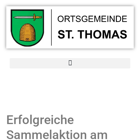
Erfolgreiche
Sammelaktion am