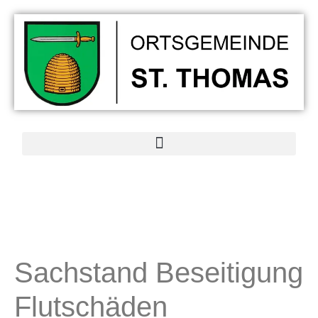
Sachstand Beseitigung
Flutschäden