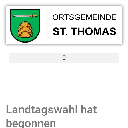
Landtagswahl hat
begonnen