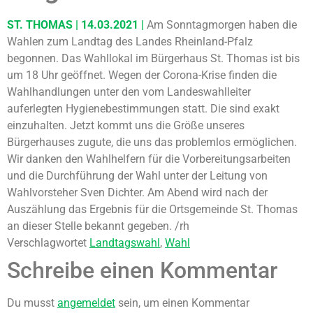
ST. THOMAS | 14.03.2021 |
Am Sonntagmorgen haben die
Wahlen zum Landtag des Landes Rheinland-Pfalz
begonnen. Das Wahllokal im Bürgerhaus St. Thomas ist bis
um 18 Uhr geöffnet. Wegen der Corona-Krise finden die
Wahlhandlungen unter den vom Landeswahlleiter
auferlegten Hygienebestimmungen statt. Die sind exakt
einzuhalten. Jetzt kommt uns die Größe unseres
Bürgerhauses zugute, die uns das problemlos ermöglichen.
Wir danken den Wahlhelfern für die Vorbereitungsarbeiten
und die Durchführung der Wahl unter der Leitung von
Wahlvorsteher Sven Dichter. Am Abend wird nach der
Auszählung das Ergebnis für die Ortsgemeinde St. Thomas
an dieser Stelle bekannt gegeben. /rh
Verschlagwortet
Landtagswahl
,
Wahl
Schreibe einen Kommentar
Du musst
angemeldet
sein, um einen Kommentar