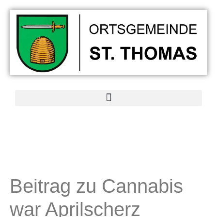
Beitrag zu Cannabis
war Aprilscherz