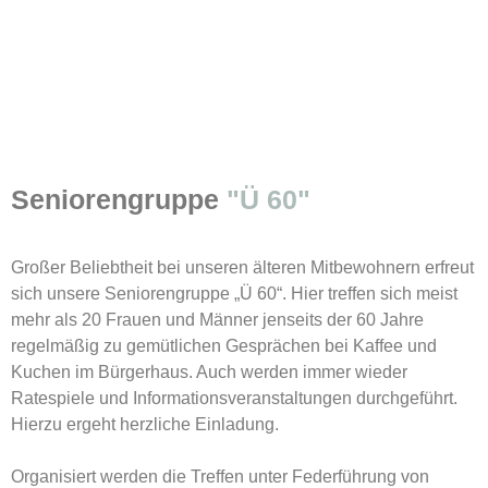
Seniorengruppe
"Ü 60"
Großer Beliebtheit bei unseren älteren Mitbewohnern erfreut
sich unsere Seniorengruppe „Ü 60“. Hier treffen sich meist
mehr als 20 Frauen und Männer jenseits der 60 Jahre
regelmäßig zu gemütlichen Gesprächen bei Kaffee und
Kuchen im Bürgerhaus. Auch werden immer wieder
Ratespiele und Informationsveranstaltungen durchgeführt.
Hierzu ergeht herzliche Einladung.
Organisiert werden die Treffen unter Federführung von