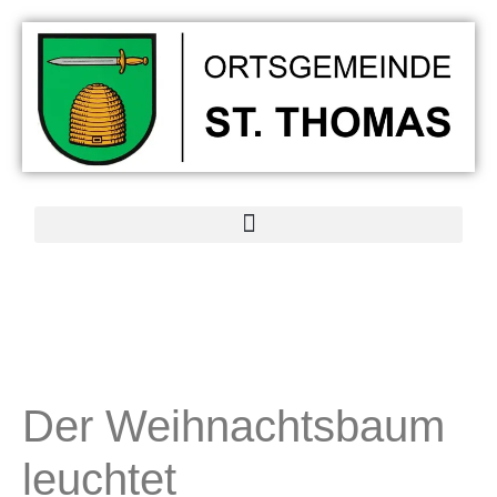
Der Weihnachtsbaum
leuchtet