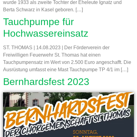
wurde 1933 als zweite Tochter der Eheleute Ignatz und
Berta Schwarz in Kasel geboren. […]
Tauchpumpe für
Hochwassereinsatz
ST. THOMAS | 14.08.2023 | Der Förderverein der
Freiwilligen Feuerwehr St. Thomas hat einen
Tauchpumpensatz im Wert von 2.500 Euro angeschafft. Die
Ausrüstung umfasst eine Mast Tauchpumpe TP 4/1 im […]
Bernhardsfest 2023