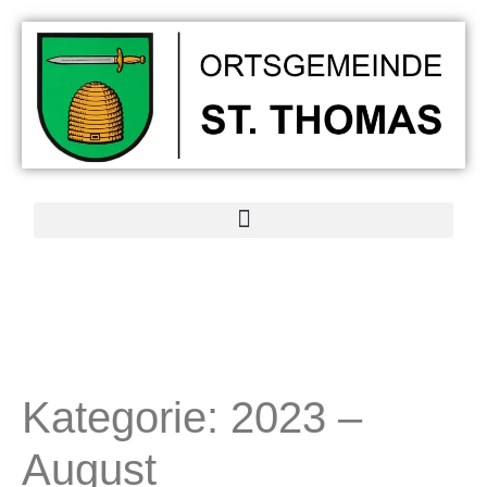
Kategorie:
2023 –
August