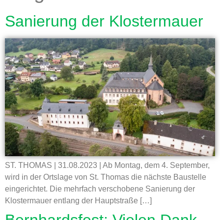
Sanierung der Klostermauer
ST. THOMAS | 31.08.2023 | Ab Montag, dem 4. September,
wird in der Ortslage von St. Thomas die nächste Baustelle
eingerichtet. Die mehrfach verschobene Sanierung der
Klostermauer entlang der Hauptstraße […]