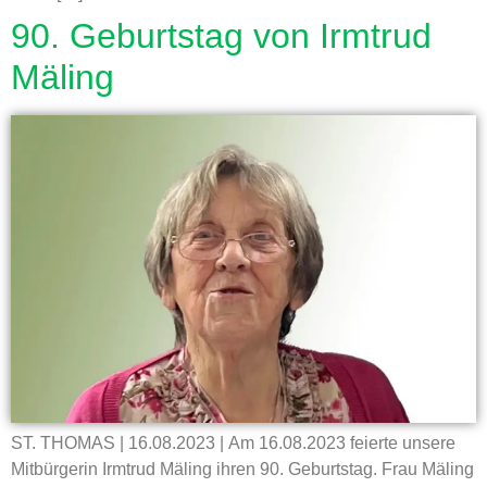
90. Geburtstag von Irmtrud
Mäling
ST. THOMAS | 16.08.2023 | Am 16.08.2023 feierte unsere
Mitbürgerin Irmtrud Mäling ihren 90. Geburtstag. Frau Mäling