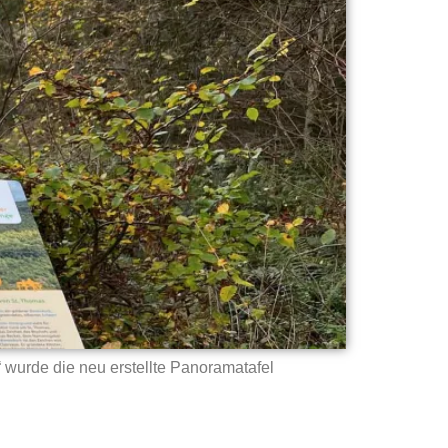
urde die neu erstellte Panoramatafel