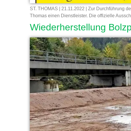
ST. THOMAS | 21.11.2022 | Zur Durchführung des 
Thomas einen Dienstleister. Die offizielle Aussch
Wiederherstellung Bolz