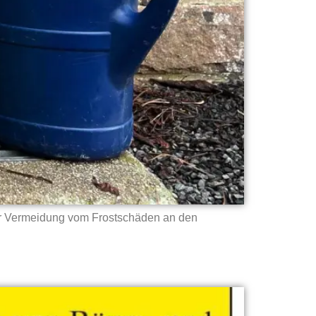
zur Vermeidung vom Frostschäden an den