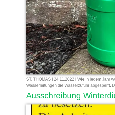
ST. THOMAS | 24.11.2022 | Wie in jedem Jahr wu
Wasserleitungen die Wasserzufuhr abgesperrt. 
Ausschreibung Winterdi