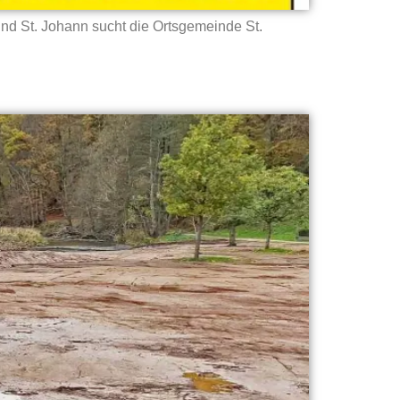
nd St. Johann sucht die Ortsgemeinde St.