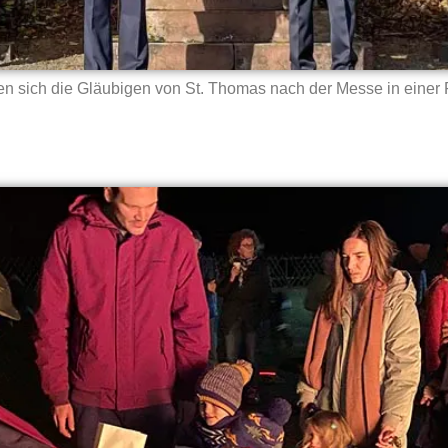
en sich die Gläubigen von St. Thomas nach der Messe in einer