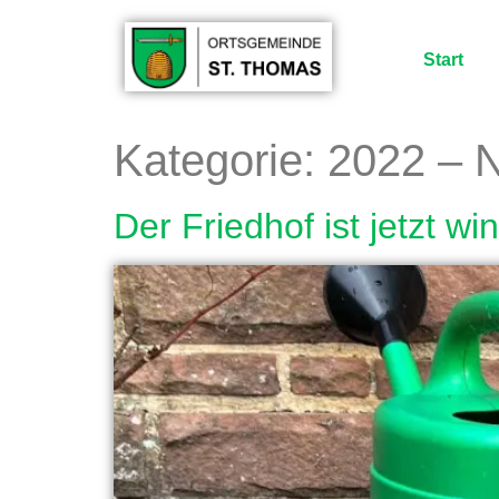
Start
Kategorie:
2022 – 
Der Friedhof ist jetzt win