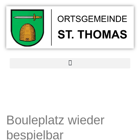
Bouleplatz wieder
bespielbar