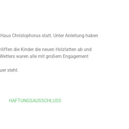
Haus Christophorus statt. Unter Anleitung haben
liffen die Kinder die neuen Holzlatten ab und
en Wetters waren alle mit großem Engagement
er steht.
HAFTUNGSAUSSCHLUSS